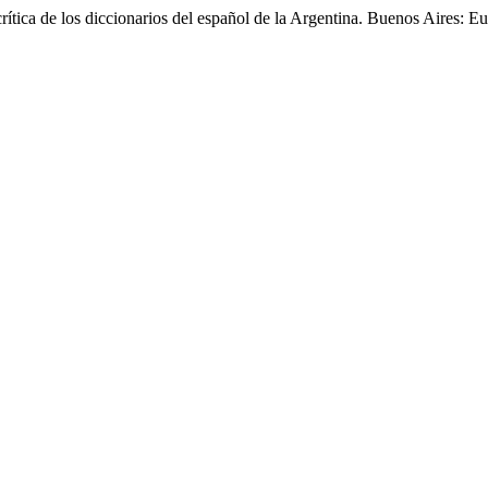
crítica de los diccionarios del español de la Argentina. Buenos Aires: 