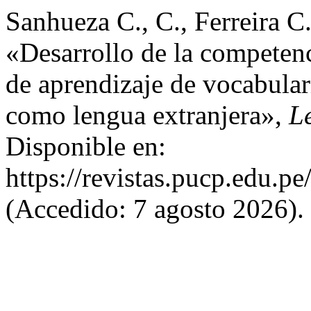
Sanhueza C., C., Ferreira C.
«Desarrollo de la competenci
de aprendizaje de vocabular
como lengua extranjera»,
L
Disponible en:
https://revistas.pucp.edu.pe
(Accedido: 7 agosto 2026).