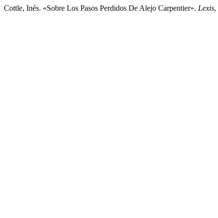
Cottle, Inés. «Sobre Los Pasos Perdidos De Alejo Carpentier».
Lexis
,