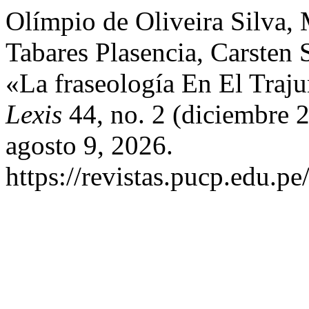
Olímpio de Oliveira Silva,
Tabares Plasencia, Carsten 
«La fraseología En El Tra
Lexis
44, no. 2 (diciembre 
agosto 9, 2026.
https://revistas.pucp.edu.pe