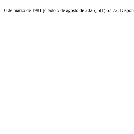
10 de marzo de 1981 [citado 5 de agosto de 2026];5(1):67-72. Disponibl