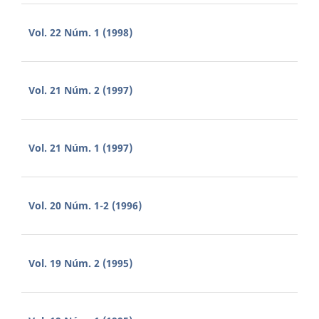
Vol. 22 Núm. 1 (1998)
Vol. 21 Núm. 2 (1997)
Vol. 21 Núm. 1 (1997)
Vol. 20 Núm. 1-2 (1996)
Vol. 19 Núm. 2 (1995)