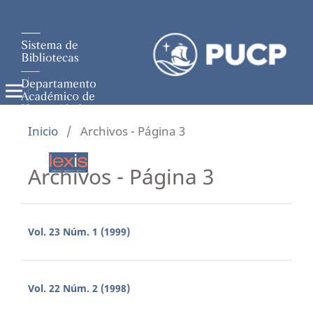
Inicio
/
Archivos - Página 3
Archivos - Página 3
Vol. 23 Núm. 1 (1999)
Vol. 22 Núm. 2 (1998)