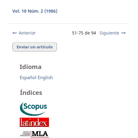
Vol. 10 Núm. 2 (1986)
Anterior
51-75 de 94
Siguiente
Enviar un artículo
Idioma
Español
English