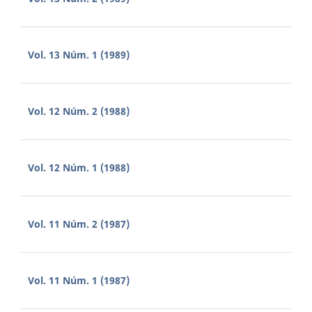
Vol. 13 Núm. 1 (1989)
Vol. 12 Núm. 2 (1988)
Vol. 12 Núm. 1 (1988)
Vol. 11 Núm. 2 (1987)
Vol. 11 Núm. 1 (1987)