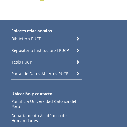
Enlaces relacionados
Biblioteca PUCP
Repositorio Institucional PUCP
Tesis PUCP
Portal de Datos Abiertos PUCP
Ubicación y contacto
Pontificia Universidad Católica del
Perú
Departamento Académico de
Humanidades