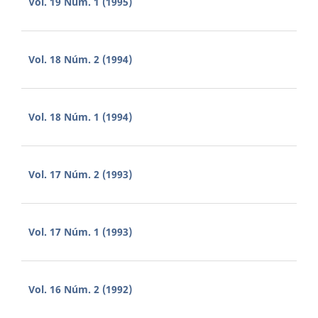
Vol. 19 Núm. 1 (1995)
Vol. 18 Núm. 2 (1994)
Vol. 18 Núm. 1 (1994)
Vol. 17 Núm. 2 (1993)
Vol. 17 Núm. 1 (1993)
Vol. 16 Núm. 2 (1992)