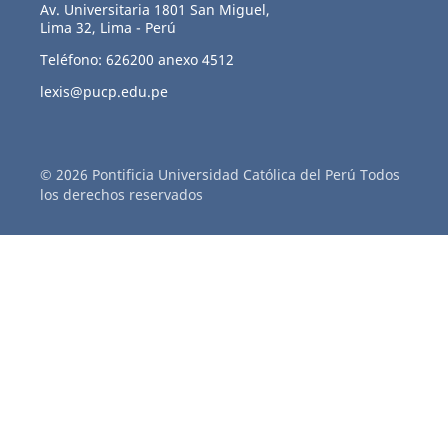
Av. Universitaria 1801 San Miguel,
Lima 32, Lima - Perú
Teléfono: 626200 anexo 4512
lexis@pucp.edu.pe
© 2026 Pontificia Universidad Católica del Perú Todos
los derechos reservados