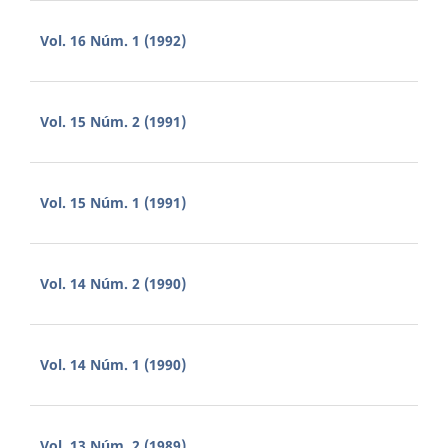
Vol. 16 Núm. 1 (1992)
Vol. 15 Núm. 2 (1991)
Vol. 15 Núm. 1 (1991)
Vol. 14 Núm. 2 (1990)
Vol. 14 Núm. 1 (1990)
Vol. 13 Núm. 2 (1989)