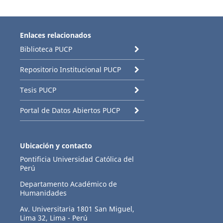
Enlaces relacionados
Biblioteca PUCP
Repositorio Institucional PUCP
Tesis PUCP
Portal de Datos Abiertos PUCP
Ubicación y contacto
Pontificia Universidad Católica del
Perú
Departamento Académico de
Humanidades
Av. Universitaria 1801 San Miguel,
Lima 32, Lima - Perú