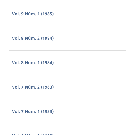
Vol. 9 Núm. 1 (1985)
Vol. 8 Núm. 2 (1984)
Vol. 8 Núm. 1 (1984)
Vol. 7 Núm. 2 (1983)
Vol. 7 Núm. 1 (1983)