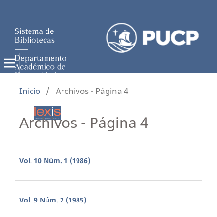
Inicio
/
Archivos - Página 4
Archivos - Página 4
Vol. 10 Núm. 1 (1986)
Vol. 9 Núm. 2 (1985)