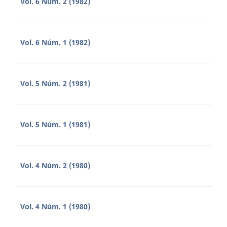
Vol. 6 Núm. 2 (1982)
Vol. 6 Núm. 1 (1982)
Vol. 5 Núm. 2 (1981)
Vol. 5 Núm. 1 (1981)
Vol. 4 Núm. 2 (1980)
Vol. 4 Núm. 1 (1980)