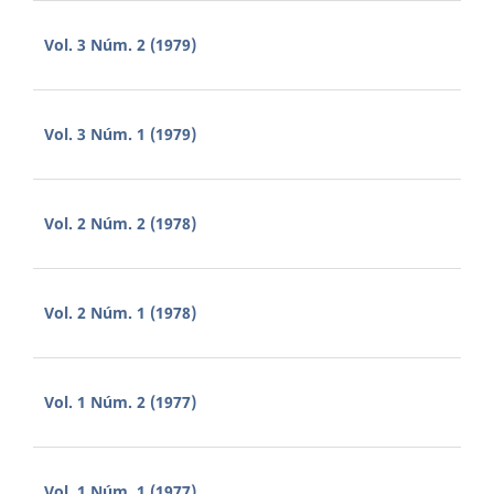
Vol. 3 Núm. 2 (1979)
Vol. 3 Núm. 1 (1979)
Vol. 2 Núm. 2 (1978)
Vol. 2 Núm. 1 (1978)
Vol. 1 Núm. 2 (1977)
Vol. 1 Núm. 1 (1977)