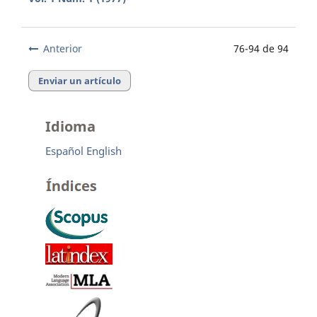
Anterior
76-94 de 94
Enviar un artículo
Idioma
Español
English