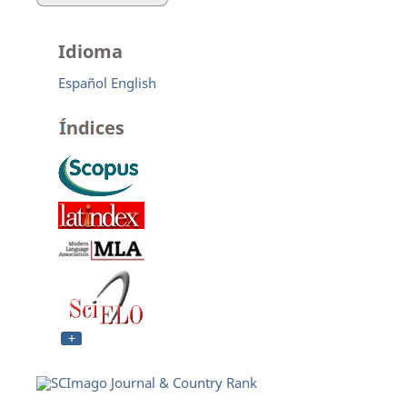
Idioma
Español
English