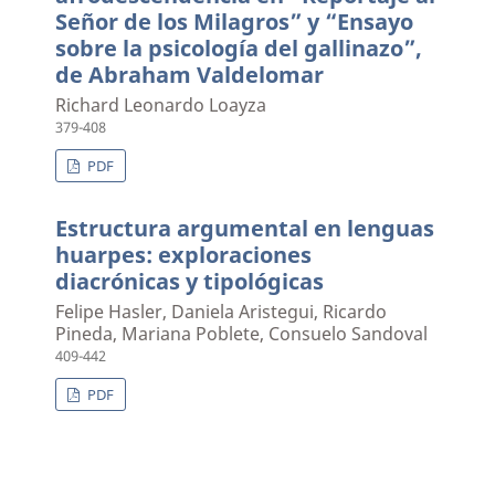
Señor de los Milagros” y “Ensayo
sobre la psicología del gallinazo”,
de Abraham Valdelomar
Richard Leonardo Loayza
379-408
PDF
Estructura argumental en lenguas
huarpes: exploraciones
diacrónicas y tipológicas
Felipe Hasler, Daniela Aristegui, Ricardo
Pineda, Mariana Poblete, Consuelo Sandoval
409-442
PDF