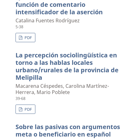
función de comentario
intensificador de la aserción
Catalina Fuentes Rodríguez
5-38
PDF
La percepción sociolingüística en
torno a las hablas locales
urbano/rurales de la provincia de
Melipilla
Macarena Céspedes, Carolina Martínez-
Herrera, Mario Poblete
39-68
PDF
Sobre las pasivas con argumentos
meta o beneficiario en español