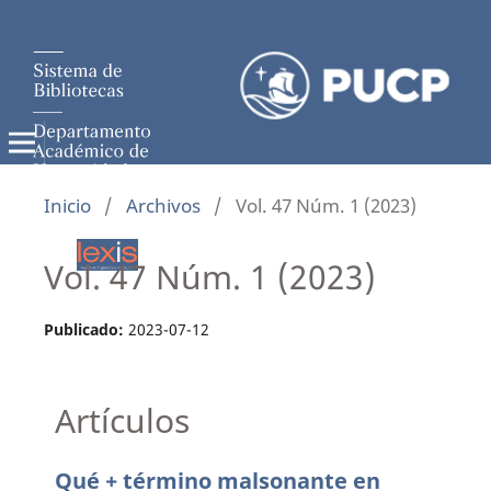
Inicio
/
Archivos
/
Vol. 47 Núm. 1 (2023)
Vol. 47 Núm. 1 (2023)
Publicado:
2023-07-12
Artículos
Qué + término malsonante en