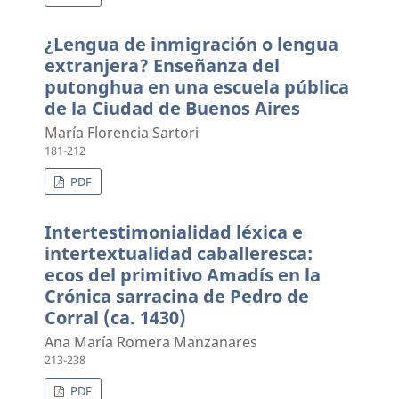
¿Lengua de inmigración o lengua
extranjera? Enseñanza del
putonghua en una escuela pública
de la Ciudad de Buenos Aires
María Florencia Sartori
181-212
PDF
Intertestimonialidad léxica e
intertextualidad caballeresca:
ecos del primitivo Amadís en la
Crónica sarracina de Pedro de
Corral (ca. 1430)
Ana María Romera Manzanares
213-238
PDF