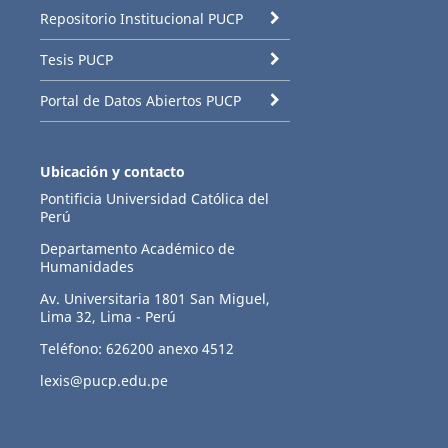
Repositorio Institucional PUCP
Tesis PUCP
Portal de Datos Abiertos PUCP
Ubicación y contacto
Pontificia Universidad Católica del
Perú
Departamento Académico de
Humanidades
Av. Universitaria 1801 San Miguel,
Lima 32, Lima - Perú
Teléfono: 626200 anexo 4512
lexis@pucp.edu.pe