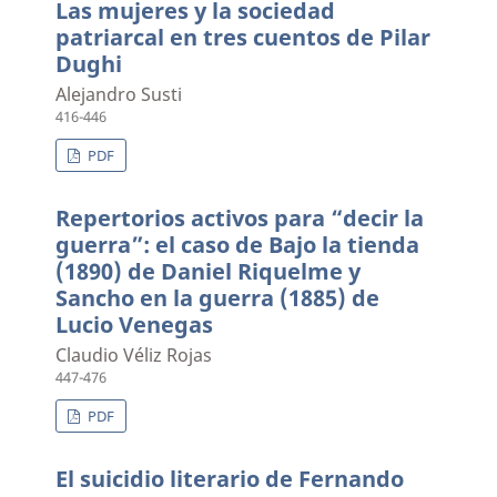
Las mujeres y la sociedad
patriarcal en tres cuentos de Pilar
Dughi
Alejandro Susti
416-446
PDF
Repertorios activos para “decir la
guerra”: el caso de Bajo la tienda
(1890) de Daniel Riquelme y
Sancho en la guerra (1885) de
Lucio Venegas
Claudio Véliz Rojas
447-476
PDF
El suicidio literario de Fernando