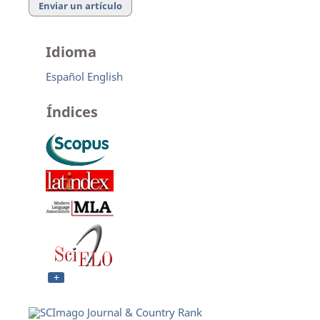
Enviar un artículo
Idioma
Español
English