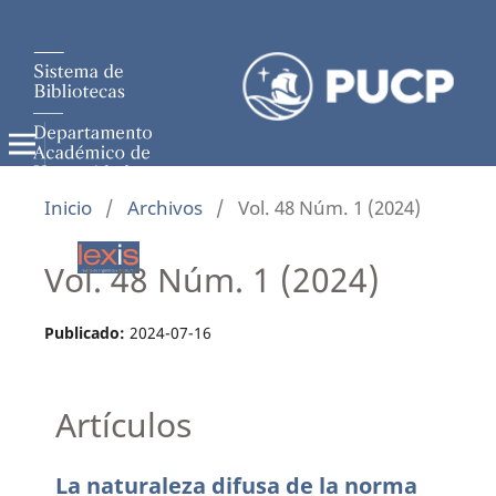
Inicio
/
Archivos
/
Vol. 48 Núm. 1 (2024)
Vol. 48 Núm. 1 (2024)
Publicado:
2024-07-16
Artículos
La naturaleza difusa de la norma