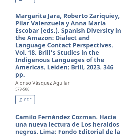
Margarita Jara, Roberto Zariquiey,
Pilar Valenzuela y Anna María
Escobar (eds.). Spanish Diversity in
the Amazon: Dialect and
Language Contact Perspectives.
Vol. 18. Brill’s Studies in the
Indigenous Languages of the
Americas. Leiden: Brill, 2023. 346
pp.
Alonso Vásquez Aguilar
579-588
PDF
Camilo Fernández Cozman. Hacia
una nueva lectura de Los heraldos
negros. Lima: Fondo Editorial de la