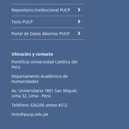
Repositorio Institucional PUCP
Tesis PUCP
Portal de Datos Abiertos PUCP
Ubicación y contacto
Pontificia Universidad Católica del
Perú
Departamento Académico de
Humanidades
Av. Universitaria 1801 San Miguel,
Lima 32, Lima - Perú
Teléfono: 626200 anexo 4512
lexis@pucp.edu.pe