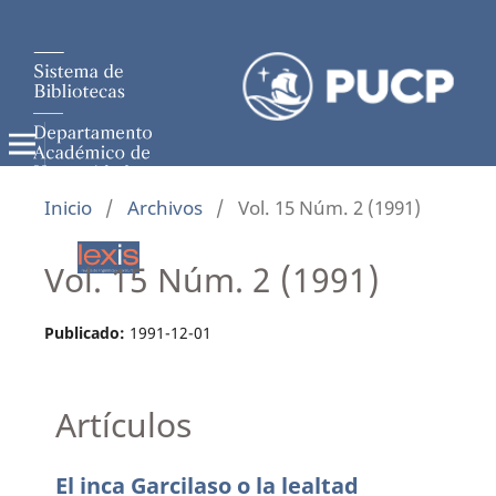
Inicio
/
Archivos
/
Vol. 15 Núm. 2 (1991)
Vol. 15 Núm. 2 (1991)
Publicado:
1991-12-01
Artículos
El inca Garcilaso o la lealtad