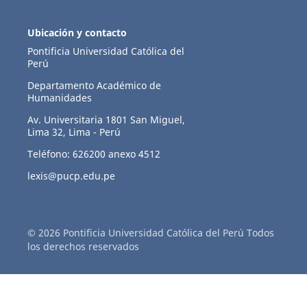
Ubicación y contacto
Pontificia Universidad Católica del
Perú
Departamento Académico de
Humanidades
Av. Universitaria 1801 San Miguel,
Lima 32, Lima - Perú
Teléfono: 626200 anexo 4512
lexis@pucp.edu.pe
© 2026 Pontificia Universidad Católica del Perú Todos
los derechos reservados