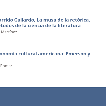
rrido Gallardo, La musa de la retórica.
odos de la ciencia de la literatura
s Martínez
tonomía cultural americana: Emerson y
 Pomar