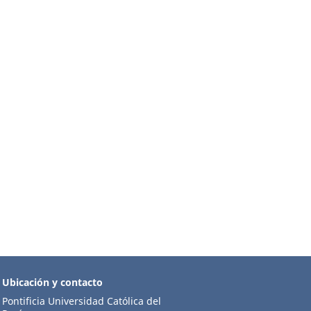
Ubicación y contacto
Pontificia Universidad Católica del