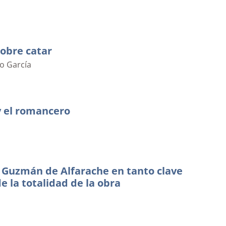
obre catar
o García
y el romancero
 Guzmán de Alfarache en tanto clave
e la totalidad de la obra