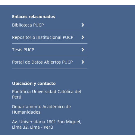
Enlaces relacionados
Biblioteca PUCP
Repositorio Institucional PUCP
Tesis PUCP
Portal de Datos Abiertos PUCP
Ubicación y contacto
Pontificia Universidad Católica del
Perú
Departamento Académico de
Humanidades
Av. Universitaria 1801 San Miguel,
Lima 32, Lima - Perú