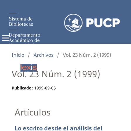
Inicio
/
Archivos
/
Vol. 23 Núm. 2 (1999)
Vol. 23 Núm. 2 (1999)
Publicado:
1999-09-05
Artículos
Lo escrito desde el análisis del