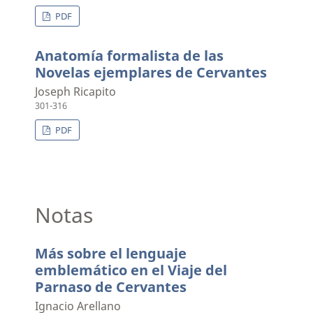
PDF
Anatomía formalista de las
Novelas ejemplares de Cervantes
Joseph Ricapito
301-316
PDF
Notas
Más sobre el lenguaje
emblemático en el Viaje del
Parnaso de Cervantes
Ignacio Arellano