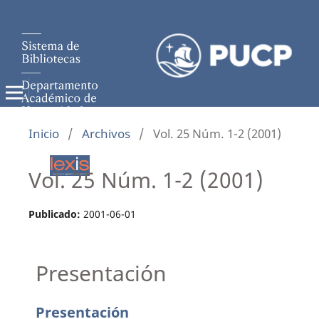
Inicio
/
Archivos
/
Vol. 25 Núm. 1-2 (2001)
Vol. 25 Núm. 1-2 (2001)
Publicado:
2001-06-01
Presentación
Presentación