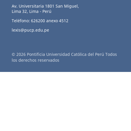
Av. Universitaria 1801 San Miguel,
Lima 32, Lima - Perú
Teléfono: 626200 anexo 4512
lexis@pucp.edu.pe
© 2026 Pontificia Universidad Católica del Perú Todos
los derechos reservados