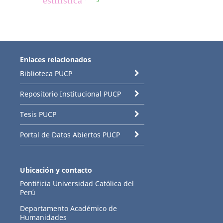
Enlaces relacionados
Biblioteca PUCP
Repositorio Institucional PUCP
Tesis PUCP
Portal de Datos Abiertos PUCP
Ubicación y contacto
Pontificia Universidad Católica del
Perú
Departamento Académico de
Humanidades