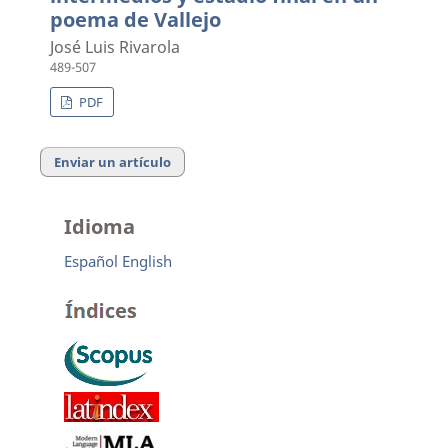
poema de Vallejo
José Luis Rivarola
489-507
PDF
Enviar un artículo
Idioma
Español
English