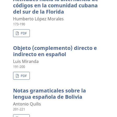
códigos en la comunidad cubana
del sur de la Florida
Humberto López Morales
173-190
PDF
Objeto (complemento) directo e
indirecto en español
Luis Miranda
191-200
PDF
Notas gramaticales sobre la
lengua española de Bolivia
Antonio Quilis
201-221