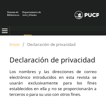
Sistema de
Departamento de
Bibliotecas
Arte y Diseño
Inicio
/
Declaración de privacidad
Declaración de privacidad
Los nombres y las direcciones de correo
electrónico introducidos en esta revista se
usarán exclusivamente para los fines
establecidos en ella y no se proporcionarán a
terceros o para su uso con otros fines.