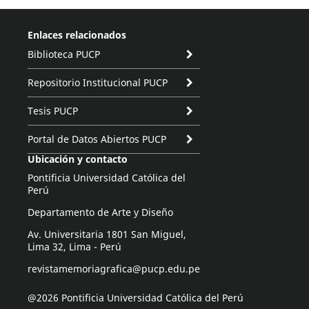
Enlaces relacionados
Biblioteca PUCP
Repositorio Institucional PUCP
Tesis PUCP
Portal de Datos Abiertos PUCP
Ubicación y contacto
Pontificia Universidad Católica del
Perú
Departamento de Arte y Diseño
Av. Universitaria 1801 San Miguel,
Lima 32, Lima - Perú
revistamemoriagrafica@pucp.edu.pe
@2026 Pontificia Universidad Católica del Perú