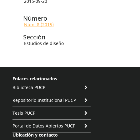
2015-09-20
Número
Núm. 8 (2015)
Sección
Estudios de diseño
Enlaces relacionados
Biblioteca PUCP
Repositorio Institucional PUCP
Tesis PUCP
Portal de Datos Abiertos PUCP
Ubicación y contacto