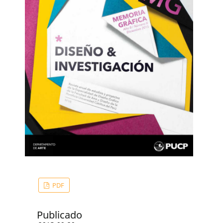
PDF
Publicado