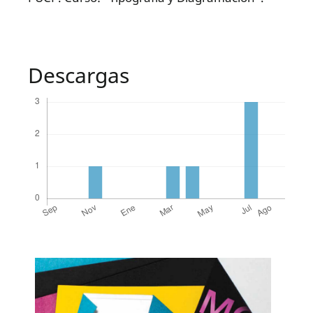
Descargas