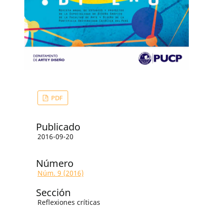
PDF
Publicado
2016-09-20
Número
Núm. 9 (2016)
Sección
Reflexiones críticas