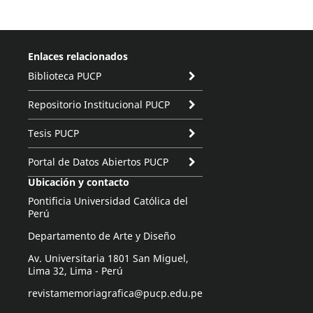
Enlaces relacionados
Biblioteca PUCP
Repositorio Institucional PUCP
Tesis PUCP
Portal de Datos Abiertos PUCP
Ubicación y contacto
Pontificia Universidad Católica del
Perú
Departamento de Arte y Diseño
Av. Universitaria 1801 San Miguel,
Lima 32, Lima - Perú
revistamemoriagrafica@pucp.edu.pe