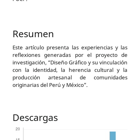
Resumen
Este artículo presenta las experiencias y las
reflexiones generadas por el proyecto de
investigación, “Diseño Gráfico y su vinculación
con la identidad, la herencia cultural y la
producción artesanal de comunidades
originarias del Perú y México”.
Descargas