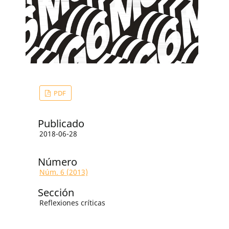
PDF
Publicado
2018-06-28
Número
Núm. 6 (2013)
Sección
Reflexiones críticas