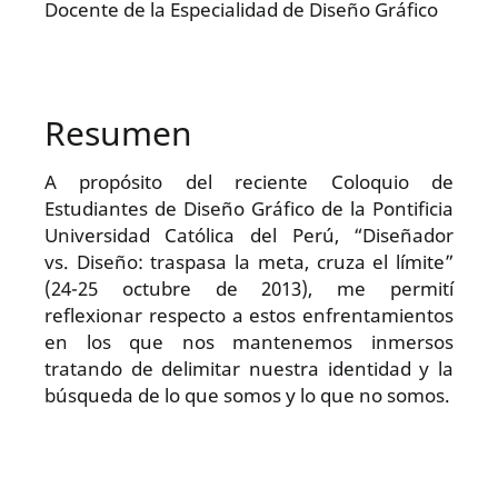
Docente de la Especialidad de Diseño Gráfico
Resumen
A propósito del reciente Coloquio de
Estudiantes de Diseño Gráfico de la Pontificia
Universidad Católica del Perú, “Diseñador
vs. Diseño: traspasa la meta, cruza el límite”
(24-25 octubre de 2013), me permití
reflexionar respecto a estos enfrentamientos
en los que nos mantenemos inmersos
tratando de delimitar nuestra identidad y la
búsqueda de lo que somos y lo que no somos.