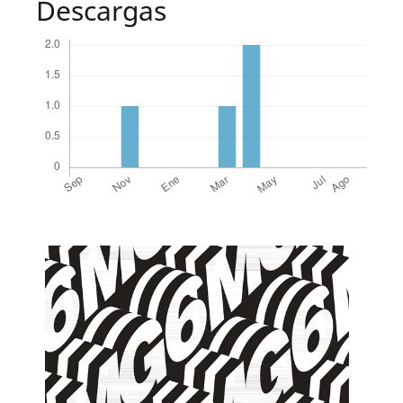
Descargas