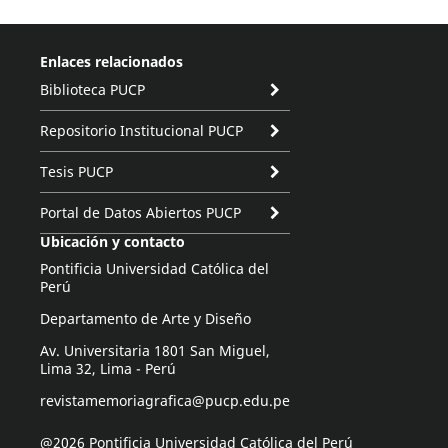
Enlaces relacionados
Biblioteca PUCP
Repositorio Institucional PUCP
Tesis PUCP
Portal de Datos Abiertos PUCP
Ubicación y contacto
Pontificia Universidad Católica del
Perú
Departamento de Arte y Diseño
Av. Universitaria 1801 San Miguel,
Lima 32, Lima - Perú
revistamemoriagrafica@pucp.edu.pe
@2026 Pontificia Universidad Católica del Perú