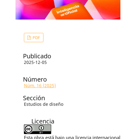
PDF
Publicado
2025-12-05
Número
Núm. 16 (2025)
Sección
Estudios de diseño
Licencia
Esta obra está bajo una licencia internacional