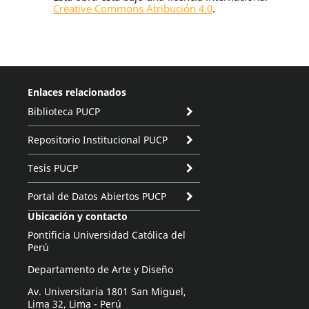
Creative Commons Atribución 4.0
.
Enlaces relacionados
Biblioteca PUCP
Repositorio Institucional PUCP
Tesis PUCP
Portal de Datos Abiertos PUCP
Ubicación y contacto
Pontificia Universidad Católica del
Perú
Departamento de Arte y Diseño
Av. Universitaria 1801 San Miguel,
Lima 32, Lima - Perú