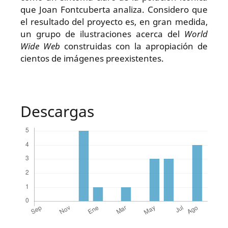
que Joan Fontcuberta analiza. Considero que
el resultado del proyecto es, en gran medida,
un grupo de ilustraciones acerca del
World
Wide Web
construidas con la apropiación de
cientos de imágenes preexistentes.
Descargas