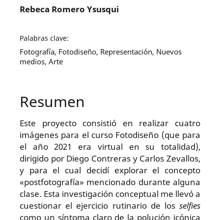
Rebeca Romero Ysusqui
Palabras clave:
Fotografía, Fotodiseño, Representación, Nuevos
medios, Arte
Resumen
Este proyecto consistió en realizar cuatro
imágenes para el curso Fotodiseño (que para
el año 2021 era virtual en su totalidad),
dirigido por Diego Contreras y Carlos Zevallos,
y para el cual decidí explorar el concepto
«postfotografía» mencionado durante alguna
clase. Esta investigación conceptual me llevó a
cuestionar el ejercicio rutinario de los
selfies
como un síntoma claro de la polución icónica