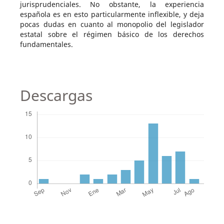
jurisprudenciales. No obstante, la experiencia
española es en esto particularmente inflexible, y deja
pocas dudas en cuanto al monopolio del legislador
estatal sobre el régimen básico de los derechos
fundamentales.
Descargas