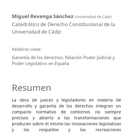
Miguel Revenga Sánchez
Universidad de Cádiz
Catedrático de Derecho Constitucional de la
Universidad de Cádiz
Palabras clave:
Garantía de los derechos, Relación Poder Judicial y
Poder Legislativo en España
Resumen
La obra de jueces y legisladores en materia de
desarrollo y garantía de los derechos integran un
compacto normativo de contornos no siempre
precisos y abierto a las transformaciones que
producen sobre el mismo las innovaciones legislativas
y los respaldos y las recreaciones