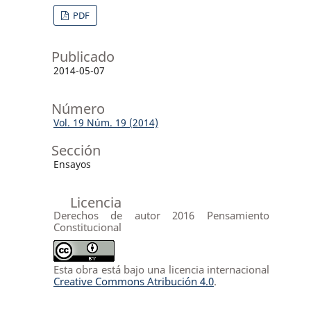
PDF
Publicado
2014-05-07
Número
Vol. 19 Núm. 19 (2014)
Sección
Ensayos
Licencia
Derechos de autor 2016 Pensamiento
Constitucional
Esta obra está bajo una licencia internacional
Creative Commons Atribución 4.0
.