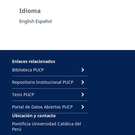
Idioma
English
Español
Enlaces relacionados
Biblioteca PUCP
Repositorio Institucional PUCP
Tesis PUCP
Portal de Datos Abiertos PUCP
Ubicación y contacto
Pontificia Universidad Católica del
Perú