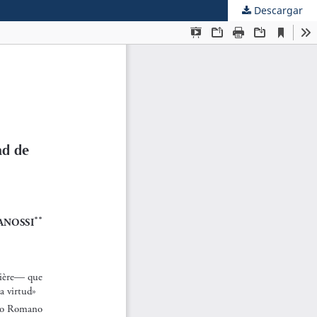
Descargar