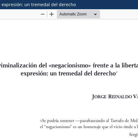
de expresión: un tremedal del derecho
onstitucional