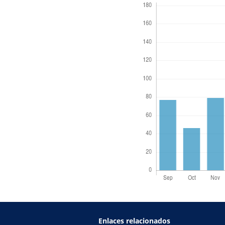
Enlaces relacionados