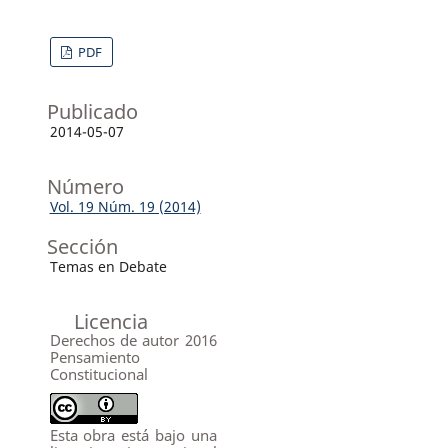
PDF
Publicado
2014-05-07
Número
Vol. 19 Núm. 19 (2014)
Sección
Temas en Debate
Licencia
Derechos de autor 2016
Pensamiento
Constitucional
Esta obra está bajo una