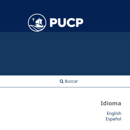
Entrar
Buscar
Idioma
English
Español