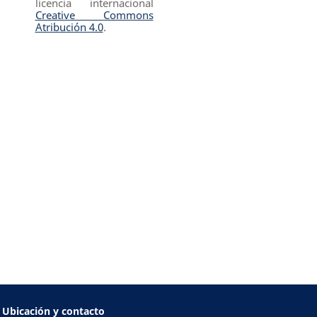
licencia internacional
Creative Commons
Atribución 4.0
.
Ubicación y contacto