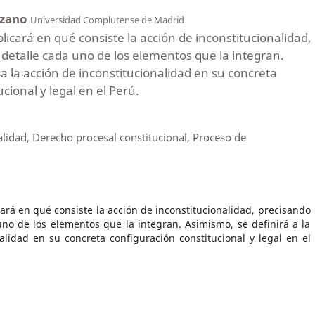
azano
Universidad Complutense de Madrid
plicará en qué consiste la acción de inconstitucionalidad,
 detalle cada uno de los elementos que la integran.
 a la acción de inconstitucionalidad en su concreta
cional y legal en el Perú.
alidad, Derecho procesal constitucional, Proceso de
cará en qué consiste la acción de inconstitucionalidad, precisando
uno de los elementos que la integran. Asimismo, se definirá a la
alidad en su concreta configuración constitucional y legal en el