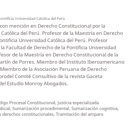
ontificia Universidad Católica del Perú
con mención en Derecho Constitucional por la
d Católica del Perú. Profesor de la Maestría en Derecho
ontificia Universidad Católica del Perú. Profesor
 la Facultad de Derecho de la Pontificia Universidad
ofesor de la Maestría en Derecho Constitucional de la
artín de Porres. Miembro del Instituto Iberoamericano
 Miembro de la Asociación Peruana de Derecho
rodel Comité Consultivo de la revista Gaceta
 del Estudio Monroy Abogados.
go Procesal Constitucional, Justicia especializada
judicial, Sumarización procedimental, Sumarización cognitiva,
s derechos constitucionales, Tramitación del amparo