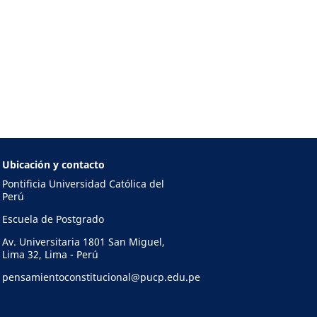
Ubicación y contacto
Pontificia Universidad Católica del
Perú
Escuela de Postgrado
Av. Universitaria 1801 San Miguel,
Lima 32, Lima - Perú
pensamientoconstitucional@pucp.edu.pe