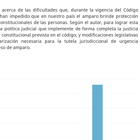
a acerca de las dificultades que, durante la vigencia del Código
, han impedido que en nuestro país el amparo brinde protección
onstitucionales de las personas. Según el autor, para lograr esta
a política judicial que implemente de forma completa la justicia
constitucional prevista en el código; y modificaciones legislativas
ización necesaria para la tutela jurisdiccional de urgencia
eso de amparo.