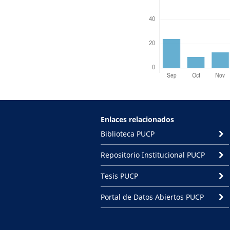
Enlaces relacionados
Biblioteca PUCP
Repositorio Institucional PUCP
Tesis PUCP
Portal de Datos Abiertos PUCP