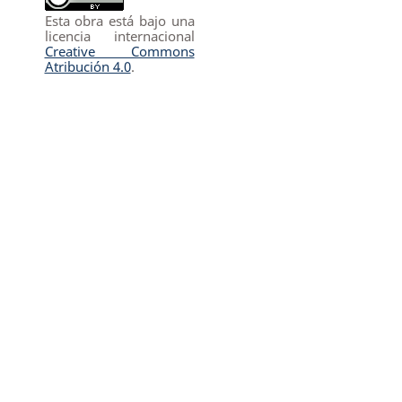
Esta obra está bajo una
licencia internacional
Creative Commons
Atribución 4.0
.