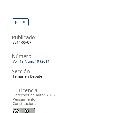
PDF
Publicado
2014-05-07
Número
Vol. 19 Núm. 19 (2014)
Sección
Temas en Debate
Licencia
Derechos de autor 2016
Pensamiento
Constitucional