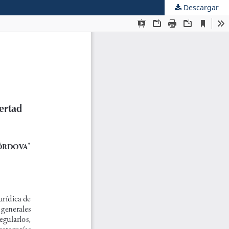
Descargar