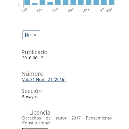
PDF
Publicado
2016-06-15
Número
Vol. 21 Núm. 21 (2016)
Sección
Ensayos
Licencia
Derechos de autor 2017 Pensamiento
Constitucional