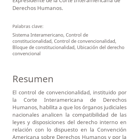
Expresidente de la Corte Interamericana de
Derechos Humanos.
Palabras clave:
Sistema Interamericano, Control de
constitucionalidad, Control de convencionalidad,
Bloque de constitucionalidad, Ubicación del derecho
convencional
Resumen
El control de convencionalidad, instituido por
la Corte Interamericana de Derechos
Humanos, habilita a que los órganos judiciales
nacionales analicen la compatibilidad de las
leyes y disposiciones del derecho interno en
relación con lo dispuesto en la Convención
Americana sobre Derechos Humanos y por la