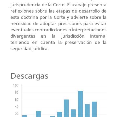
jurisprudencia de la Corte. El trabajo presenta
reflexiones sobre las etapas de desarrollo de
esta doctrina por la Corte y advierte sobre la
necesidad de adoptar precisiones para evitar
eventuales contradicciones o interpretaciones
divergentes en la jurisdicción interna,
teniendo en cuenta la preservación de la
seguridad jurídica.
Descargas