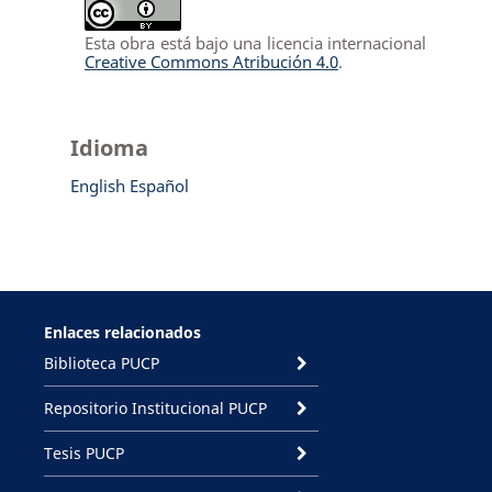
Esta obra está bajo una licencia internacional
Creative Commons Atribución 4.0
.
Idioma
English
Español
Enlaces relacionados
Biblioteca PUCP
Repositorio Institucional PUCP
Tesis PUCP