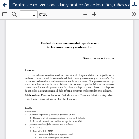
Control de convencionalidad y protección de los niños, niñas y adolescentes
Sistema de
Escuela de Postgrado
Bibliotecas
Maestria en Derecho Constitucional