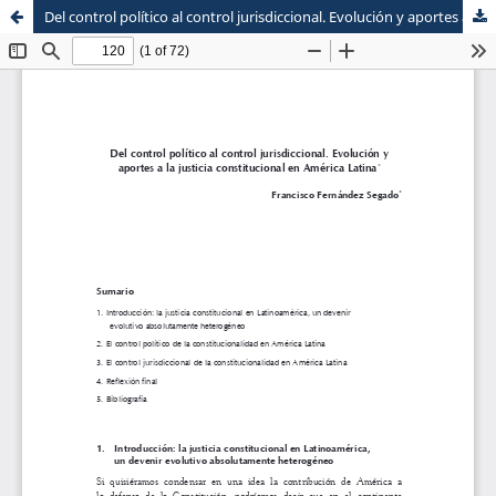
Del control político al control jurisdiccional. Evolución y aportes a la justicia constitucional en América Latina
Sistema de
Escuela de Postgrado
Bibliotecas
Maestria en Derecho Constitucional