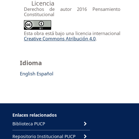
Licencia
Derechos de autor 2016 Pensamiento
Constitucional
Esta obra está bajo una licencia internacional
Creative Commons Atribución 4.0
.
Idioma
English
Español
Enlaces relacionados
Biblioteca PUCP
Repositorio Institucional PUCP