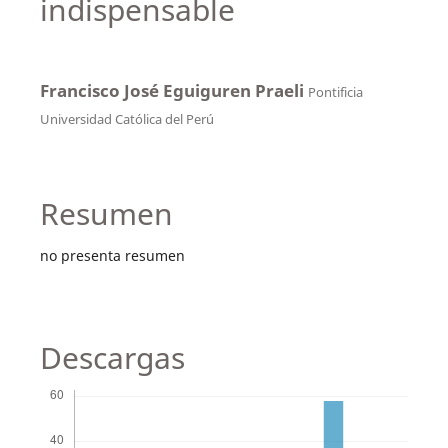
indispensable
Francisco José Eguiguren Praeli
Pontificia
Universidad Católica del Perú
Resumen
no presenta resumen
Descargas