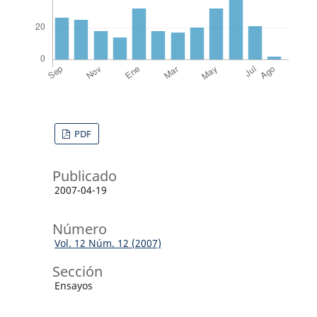
PDF
Publicado
2007-04-19
Número
Vol. 12 Núm. 12 (2007)
Sección
Ensayos