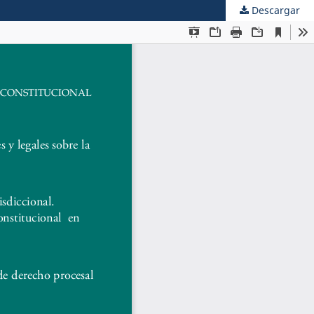
Descargar