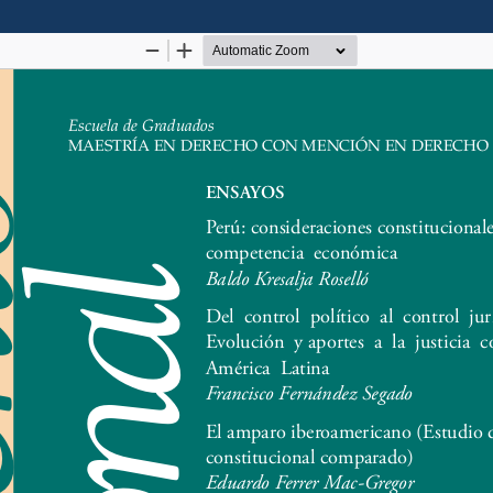
onstitucional