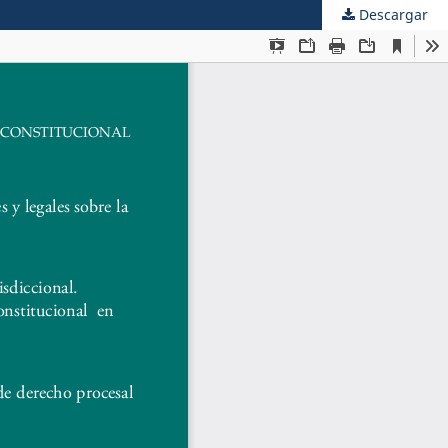
Descargar