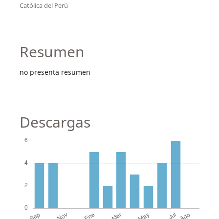
Católica del Perú
Resumen
no presenta resumen
Descargas