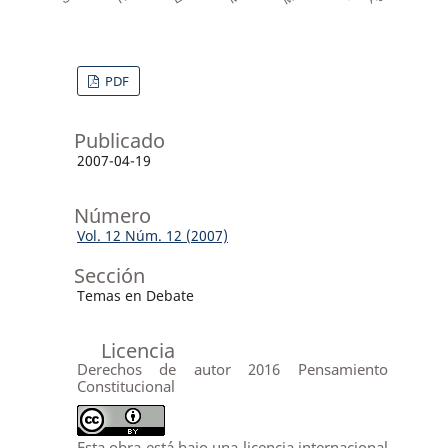
PDF
Publicado
2007-04-19
Número
Vol. 12 Núm. 12 (2007)
Sección
Temas en Debate
Licencia
Derechos de autor 2016 Pensamiento
Constitucional
Esta obra está bajo una licencia internacional