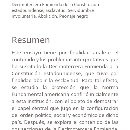
Decimotercera Enmienda de la Constitución
estadounidense, Esclavitud, Servidumbre
involuntaria, Abolición, Peonaje negro
Resumen
Este ensayo tiene por finalidad analizar el
contenido y los problemas interpretativos que
ha suscitado la Decimotercera Enmienda a la
Constitución estadounidense, que tuvo por
finalidad abolir la esclavitud. Para tal efecto,
se estudia la protección que la Norma
Fundamental americana confirió inicialmente
a esta institución, con el objeto de demostrar
el papel central que jugó en la configuración
del orden político, social y económico de dicho
país. Después, se explora el contenido de las
dos secciones de la Decimotercera Enmienda,