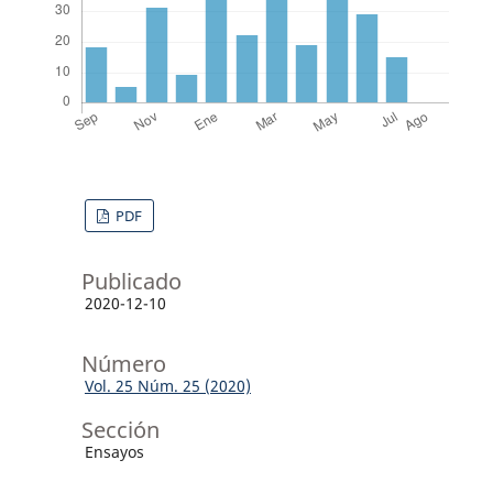
PDF
Publicado
2020-12-10
Número
Vol. 25 Núm. 25 (2020)
Sección
Ensayos