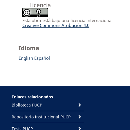
Licencia
Esta obra está bajo una licencia internacional
Creative Commons Atribución 4.0
.
Idioma
English
Español
Enlaces relacionados
Biblioteca PUCP
Repositorio Institucional PUCP
Tesis PUCP