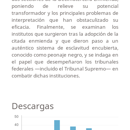
poniendo de relieve su potencial
transformador y los principales problemas de
interpretación que han obstaculizado su
eficacia. Finalmente, se examinan los
institutos que surgieron tras la adopción de la
citada enmienda y que dieron paso a un
auténtico sistema de esclavitud encubierta,
conocido como peonaje negro, y se indaga en
el papel que desempeñaron los tribunales
federales —incluido el Tribunal Supremo— en
combatir dichas instituciones.
Descargas