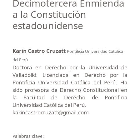
Decimotercera Enmienda
a la Constitución
estadounidense
Karin Castro Cruzatt
Pontificia Universidad Católica
del Perú
Doctora en Derecho por la Universidad de
Valladolid. Licenciada en Derecho por la
Pontificia Universidad Católica del Perú. Ha
sido profesora de Derecho Constitucional en
la Facultad de Derecho de Pontificia
Universidad Católica del Perú.
karincastrocruzatt@gmail.com
Palabras clave: