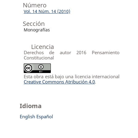
Número
Vol. 14 Núm. 14 (2010)
Sección
Monografías
Licencia
Derechos de autor 2016 Pensamiento
Constitucional
Esta obra está bajo una licencia internacional
Creative Commons Atribución 4.0
.
Idioma
English
Español