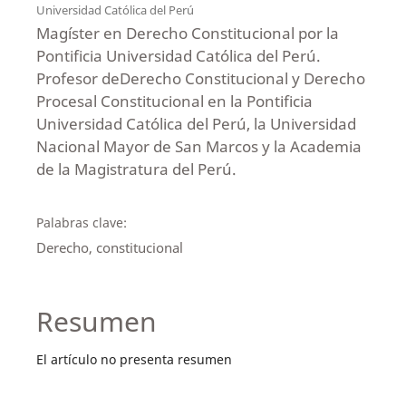
Universidad Católica del Perú
Magíster en Derecho Constitucional por la
Pontificia Universidad Católica del Perú.
Profesor deDerecho Constitucional y Derecho
Procesal Constitucional en la Pontificia
Universidad Católica del Perú, la Universidad
Nacional Mayor de San Marcos y la Academia
de la Magistratura del Perú.
Palabras clave:
Derecho, constitucional
Resumen
El artículo no presenta resumen