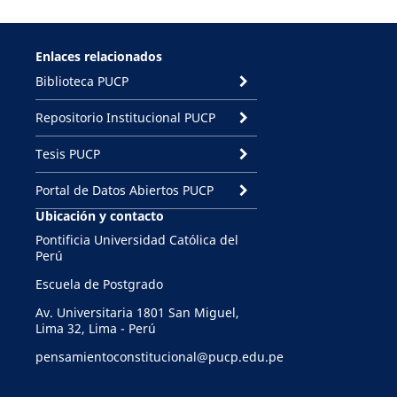
Enlaces relacionados
Biblioteca PUCP
Repositorio Institucional PUCP
Tesis PUCP
Portal de Datos Abiertos PUCP
Ubicación y contacto
Pontificia Universidad Católica del
Perú
Escuela de Postgrado
Av. Universitaria 1801 San Miguel,
Lima 32, Lima - Perú
pensamientoconstitucional@pucp.edu.pe