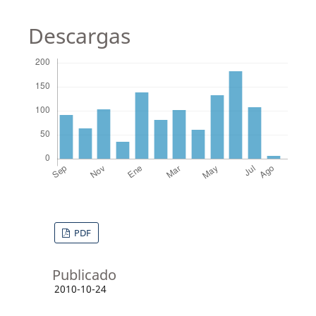
Descargas
PDF
Publicado
2010-10-24