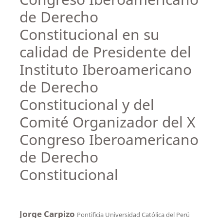
de Derecho
Constitucional en su
calidad de Presidente del
Instituto Iberoamericano
de Derecho
Constitucional y del
Comité Organizador del X
Congreso Iberoamericano
de Derecho
Constitucional
Jorge Carpizo
Pontificia Universidad Católica del Perú