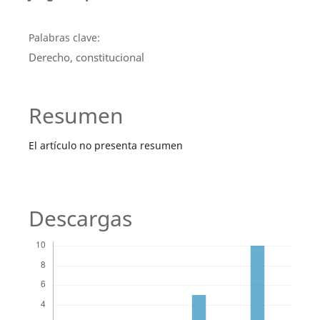
Palabras clave:
Derecho, constitucional
Resumen
El artículo no presenta resumen
Descargas