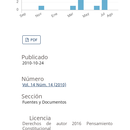
PDF
Publicado
2010-10-24
Número
Vol. 14 Núm. 14 (2010)
Sección
Fuentes y Documentos
Licencia
Derechos de autor 2016 Pensamiento
Constitucional