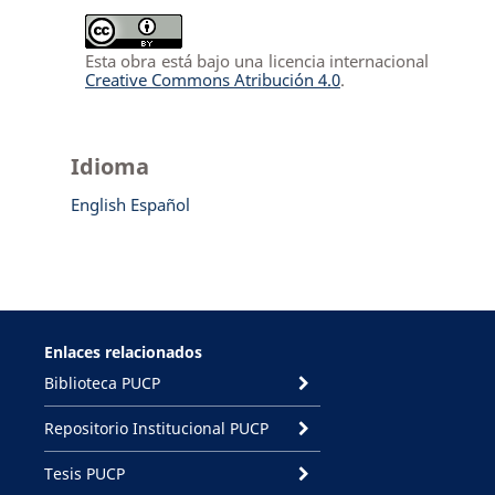
Esta obra está bajo una licencia internacional
Creative Commons Atribución 4.0
.
Idioma
English
Español
Enlaces relacionados
Biblioteca PUCP
Repositorio Institucional PUCP
Tesis PUCP