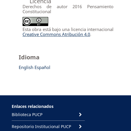
Licencia
Derechos de autor 2016 Pensamiento
Constitucional
Esta obra está bajo una licencia internacional
Creative Commons Atribución 4.0
.
Idioma
English
Español
Enlaces relacionados
Biblioteca PUCP
Repositorio Institucional PUCP