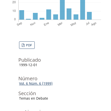
PDF
Publicado
1999-12-01
Número
Vol. 6 Núm. 6 (1999)
Sección
Temas en Debate