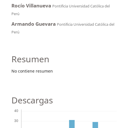
Rocío Villanueva
Pontificia Universidad Católica del
Perú
Armando Guevara
Pontificia Universidad Católica del
Perú
Resumen
No contiene resumen
Descargas