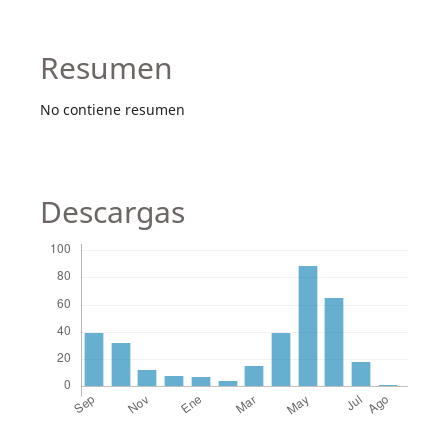
Resumen
No contiene resumen
Descargas