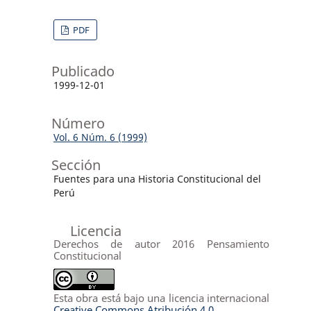
PDF
Publicado
1999-12-01
Número
Vol. 6 Núm. 6 (1999)
Sección
Fuentes para una Historia Constitucional del
Perú
Licencia
Derechos de autor 2016 Pensamiento
Constitucional
Esta obra está bajo una licencia internacional
Creative Commons Atribución 4.0
.