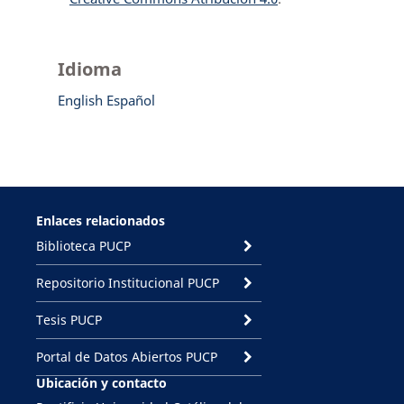
Idioma
English
Español
Enlaces relacionados
Biblioteca PUCP
Repositorio Institucional PUCP
Tesis PUCP
Portal de Datos Abiertos PUCP
Ubicación y contacto