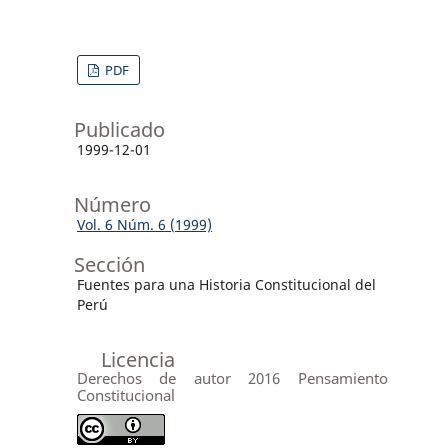
PDF
Publicado
1999-12-01
Número
Vol. 6 Núm. 6 (1999)
Sección
Fuentes para una Historia Constitucional del
Perú
Licencia
Derechos de autor 2016 Pensamiento
Constitucional