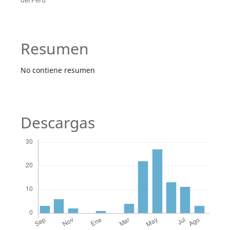
Resumen
No contiene resumen
Descargas