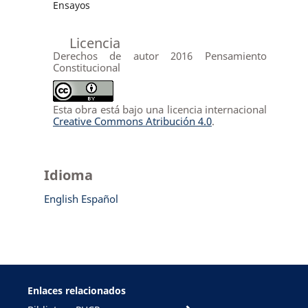
Ensayos
Licencia
Derechos de autor 2016 Pensamiento
Constitucional
Esta obra está bajo una licencia internacional
Creative Commons Atribución 4.0
.
Idioma
English
Español
Enlaces relacionados