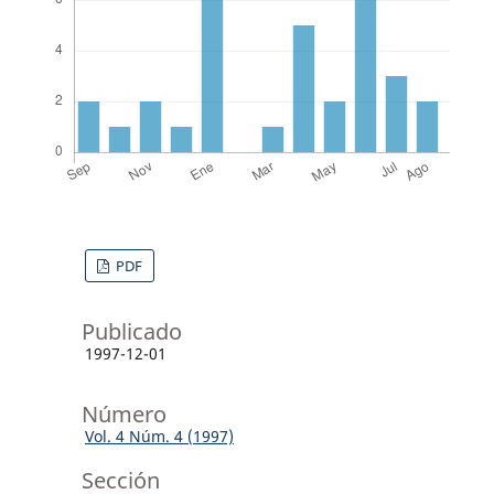
PDF
Publicado
1997-12-01
Número
Vol. 4 Núm. 4 (1997)
Sección