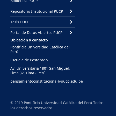
Biblioteca PUCP
Repositorio Institucional PUCP
Tesis PUCP
Portal de Datos Abiertos PUCP
Ubicación y contacto
Pontificia Universidad Católica del
Perú
Escuela de Postgrado
Av. Universitaria 1801 San Miguel,
Lima 32, Lima - Perú
pensamientoconstitucional@pucp.edu.pe
© 2019 Pontificia Universidad Católica del Perú Todos
los derechos reservados