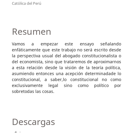
Católica del Perú
Resumen
Vamos a empezar este ensayo señalando
enfáticamente que este trabajo no será escrito desde
la perspectiva usual del abogado constitucionalista o
del economista, sino que trataremos de aproximarnos
a esta relación desde la visión de la teoría política,
asumiendo entonces una acepción determinadade lo
constitucional, a saber,lo constitucional no como
exclusivamente legal sino como político por
sobretodas las cosas.
Descargas