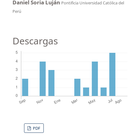
Daniel Soria Luján
Pontificia Universidad Católica del
Perú
Descargas
PDF