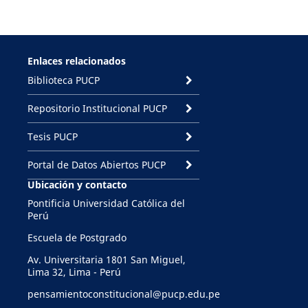
Enlaces relacionados
Biblioteca PUCP
Repositorio Institucional PUCP
Tesis PUCP
Portal de Datos Abiertos PUCP
Ubicación y contacto
Pontificia Universidad Católica del
Perú
Escuela de Postgrado
Av. Universitaria 1801 San Miguel,
Lima 32, Lima - Perú
pensamientoconstitucional@pucp.edu.pe