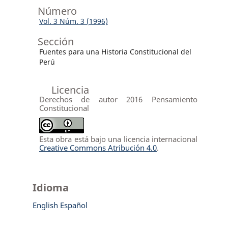
Número
Vol. 3 Núm. 3 (1996)
Sección
Fuentes para una Historia Constitucional del
Perú
Licencia
Derechos de autor 2016 Pensamiento
Constitucional
Esta obra está bajo una licencia internacional
Creative Commons Atribución 4.0
.
Idioma
English
Español