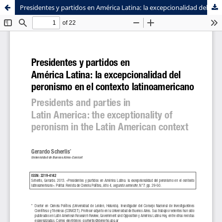
Presidentes y partidos en América Latina: la excepcionalidad del peronismo en el contexto latinoamericano
Sistema de
Facultad de
Bibliotecas
Ciencias Sociales