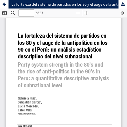
La fortaleza del sistema de partidos en los 80 y el auge de la antipolítica en los 90 en el Perú: un análisis estadístico descriptivo del nivel subnacional
Sistema de
Facultad de
Bibliotecas
Ciencias Sociales