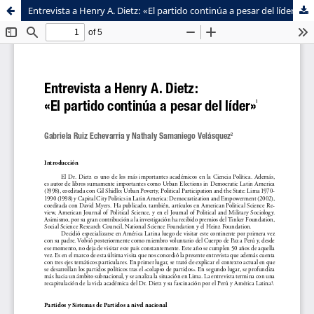
Entrevista a Henry A. Dietz: «El partido continúa a pesar del líder»
Sistema de
Facultad de
Bibliotecas
Ciencias Sociales