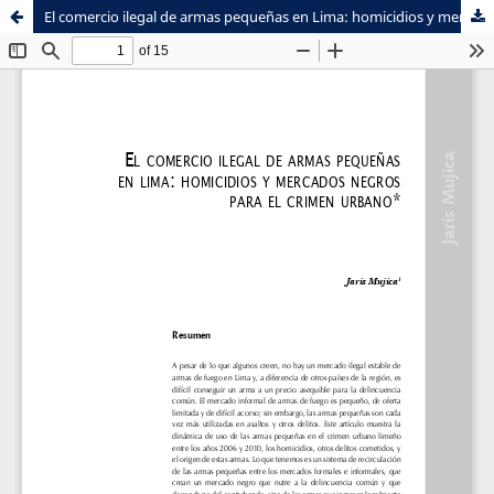
El comercio ilegal de armas pequeñas en Lima: homicidios y mercados negros para el crimen urbano
Sistema de
Facultad de
Bibliotecas
Ciencias Sociales