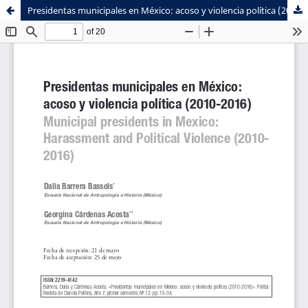
Presidentas municipales en México: acoso y violencia política (2010-2016)
Sistema de
Facultad de
Bibliotecas
Ciencias Sociales