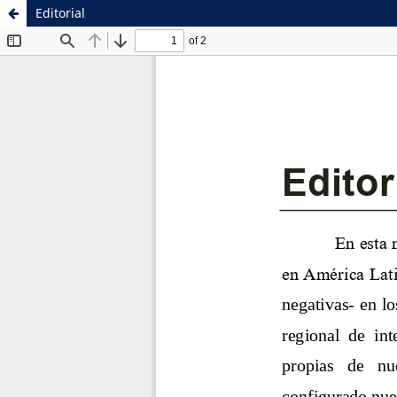
Editorial
Sistema de
Facultad de
Bibliotecas
Ciencias Sociales