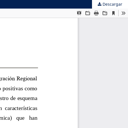
Descargar