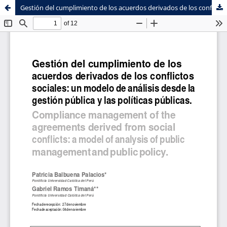
Gestión del cumplimiento de los acuerdos derivados de los conflictos sociales: un modelo de análisis desde la gestión pública y las políticas públicas
Sistema de
Facultad de
Bibliotecas
Ciencias Sociales