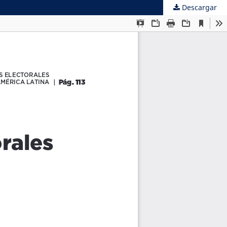
Descargar