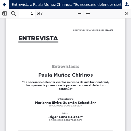
Entrevista a Paula Muñoz Chirinos: "Es necesario defender ciertos mínimos de institucionalidad, transparencia y democracia para evitar que el deterioro continúe”
Sistema de
Facultad de
Bibliotecas
Ciencias Sociales