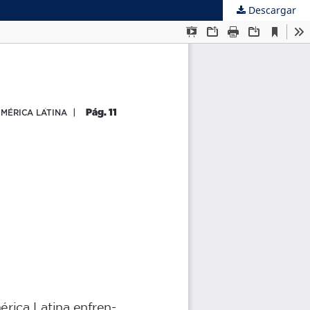
Descargar