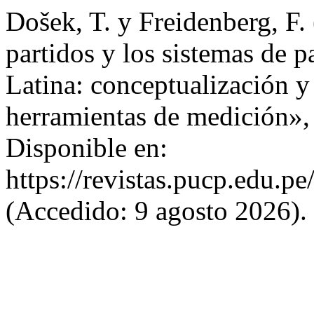
Došek, T. y Freidenberg, F.
partidos y los sistemas de 
Latina: conceptualización y
herramientas de medición»
Disponible en:
https://revistas.pucp.edu.pe
(Accedido: 9 agosto 2026).