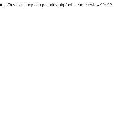
https://revistas.pucp.edu.pe/index.php/politai/article/view/13917.