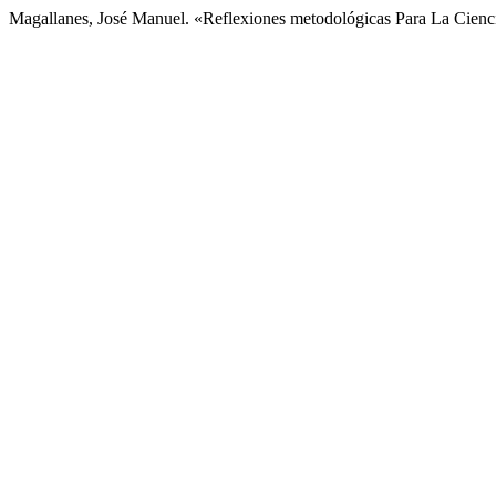
Magallanes, José Manuel. «Reflexiones metodológicas Para La Cienc